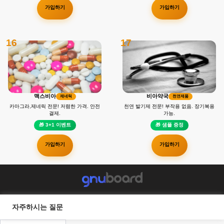
가입하기
가입하기
16
17
맥스비아
비아약국
제네릭
천연제품
카마그라,제네릭 전문! 저렴한 가격. 안전
천연 발기제 전문! 부작용 없음. 장기복용
결제.
가능.
🎁 3+1 이벤트
🎁 샘플 증정
가입하기
가입하기
자주하시는 질문