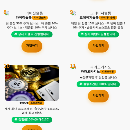
8
9
라이징슬롯
크레이지슬롯
라이징슬롯
크레이지슬롯
첫 충전 50% 추가 보너스 · 매 충전 20%
매일 첫 입금 15% 보너스 · 두 번째 입금 1
추가 보너스 · 재충전 10% 추가 보너스
0% 추가 · 슬롯카지노스포츠 전용 롤링
🎁 상시 이벤트 진행합니다.
🎁 상시 이벤트 진행합니다.
가입하기
가입하기
10
11
파라오카지노
스포츠베팅
★신규가입 후 첫입금 보너스
🎁 롤링조건은 500% 입니다.
가입하기
1xBet
스포츠베팅
세계 최대 스포츠베팅! 축구,농구,e스포츠.
업계 최고 배당.
🎁 첫입금100%(최대€130)