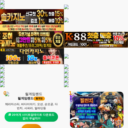
0
1
릴게임랜드
릴게임
체리마스터, 바다이야기, 오션, 손오공, 다
빈치, 사파리, 알라딘등
🎁 20여개 사이트업데이트 다운로드
없이 무설치!!!