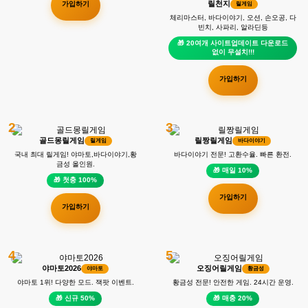
릴천지
가입하기
릴게임
체리마스터, 바다이야기, 오션, 손오공, 다
빈치, 사파리, 알라딘등
🎁 20여개 사이트업데이트 다운로드
없이 무설치!!!
가입하기
2
3
골드몽릴게임
릴짱릴게임
릴게임
바다이야기
국내 최대 릴게임! 야마토,바다이야기,황
바다이야기 전문! 고환수율. 빠른 환전.
금성 올인원.
🎁 매일 10%
🎁 첫충 100%
가입하기
가입하기
4
5
야마토2026
오징어릴게임
야마토
황금성
야마토 1위! 다양한 모드. 잭팟 이벤트.
황금성 전문! 안전한 게임. 24시간 운영.
🎁 신규 50%
🎁 매충 20%