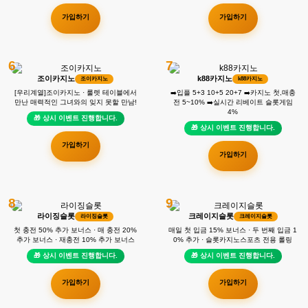
가입하기
가입하기
6
7
조이카지노
k88카지노
조이카지노
k88카지노
[우리계열]조이카지노 · 룰렛 테이블에서
➡️입플 5+3 10+5 20+7 ➡️카지노 첫,매충
만난 매력적인 그녀와의 잊지 못할 만남!
전 5~10% ➡️실시간 리베이트 슬롯게임
4%
🎁 상시 이벤트 진행합니다.
🎁 상시 이벤트 진행합니다.
가입하기
가입하기
8
9
라이징슬롯
크레이지슬롯
라이징슬롯
크레이지슬롯
첫 충전 50% 추가 보너스 · 매 충전 20%
매일 첫 입금 15% 보너스 · 두 번째 입금 1
추가 보너스 · 재충전 10% 추가 보너스
0% 추가 · 슬롯카지노스포츠 전용 롤링
🎁 상시 이벤트 진행합니다.
🎁 상시 이벤트 진행합니다.
가입하기
가입하기