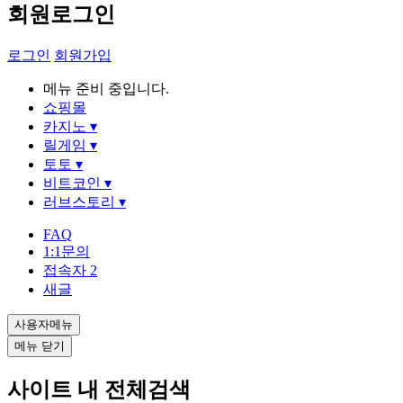
회원로그인
로그인
회원가입
메뉴 준비 중입니다.
쇼핑몰
카지노 ▾
릴게임 ▾
토토 ▾
비트코인 ▾
러브스토리 ▾
FAQ
1:1문의
접속자
2
새글
사용자메뉴
메뉴 닫기
사이트 내 전체검색