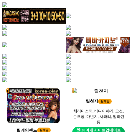
0
1
릴천지
릴게임
체리마스터, 바다이야기, 오션,
손오공, 다빈치, 사파리, 알라딘
등
릴게임랜드
🎁 20여개 사이트업데이트
릴게임