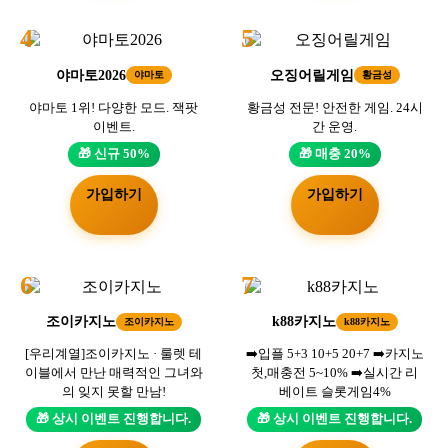
4
5
야마토2026
오징어릴게임
야마토
황금성
야마토 1위! 다양한 모드. 잭팟
황금성 전문! 안전한 게임. 24시
이벤트.
간 운영.
🎁 신규 50%
🎁 매충 20%
가입하기
가입하기
6
7
조이카지노
k88카지노
조이카지노
k88카지노
[우리계열]조이카지노 · 룰렛 테
➡️입플 5+3 10+5 20+7 ➡️카지노
이블에서 만난 매력적인 그녀와
첫,매충전 5~10% ➡️실시간 리
의 잊지 못할 만남!
베이트 슬롯게임4%
🎁 상시 이벤트 진행합니다.
🎁 상시 이벤트 진행합니다.