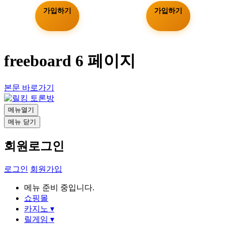
가입하기
가입하기
freeboard 6 페이지
본문 바로가기
메뉴열기
메뉴 닫기
회원로그인
로그인
회원가입
메뉴 준비 중입니다.
쇼핑몰
카지노 ▾
릴게임 ▾