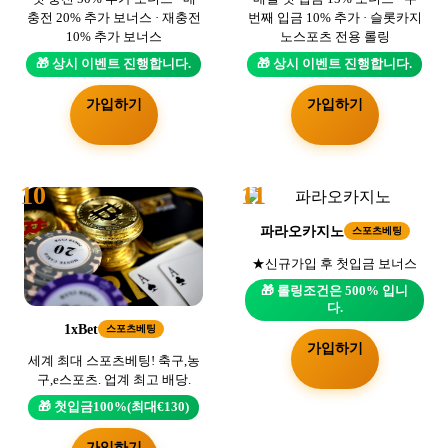
충전 20% 추가 보너스 · 재충전
번째 입금 10% 추가 · 슬롯카지
10% 추가 보너스
노스포츠 전용 롤링
🎁 상시 이벤트 진행합니다.
🎁 상시 이벤트 진행합니다.
가입하기
가입하기
10
11
파라오카지노
스포츠베팅
★신규가입 후 첫입금 보너스
🎁 롤링조건은 500% 입니
다.
1xBet
스포츠베팅
가입하기
세계 최대 스포츠베팅! 축구,농
구,e스포츠. 업계 최고 배당.
🎁 첫입금100%(최대€130)
가입하기