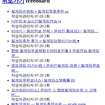
뒤로가기
freeboard
릴게임순위팁 ≈ 릴게임첫충추천 ㏂
작성자
관리자
07-20
1
회
다빈치 & 실시간릴게임연습 ⅛
작성자
관리자
07-20
2
회
이야기 ~ 용의전설 전략 ~ 온라인 황금성3 ~ 릴게임…
작성자
관리자
07-20
2
회
릴게임추천 후기 ≈ 릴게임당첨이기는법 ♥
작성자
관리자
07-20
2
회
합법 릴게임무료체험 # 야마토인물 # 무료연습 릴게임
쿠…
작성자
관리자
07-20
3
회
로또게임 이기는법 × 온라인릴게임 검증 × 릴게임무료
체…
작성자
관리자
07-20
1
회
릴게임쿠폰보너스 | 릴게임소액확률 ⒣
작성자
관리자
07-20
1
회
오션파라다이스2 온라인 ☆ 합법릴게임순위 ☆ 고액
PC…
작성자
관리자
07-20
0
회
빠찡코게임 — 릴게임충전순위 — arcade game …