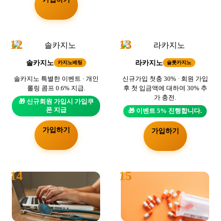
12
13
솔카지노
라카지노
카지노베팅
슬롯카지노
솔카지노 특별한 이벤트 · 개인
신규가입 첫충 30% · 회원 가입
롤링 콤프 0.6% 지급.
후 첫 입금액에 대하여 30% 추
가 충전.
🎁 신규회원 가입시 가입쿠
폰 지급
🎁 이벤트 5% 진행합니다.
가입하기
가입하기
14
15