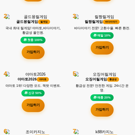
2
3
골드몽릴게임
릴짱릴게임
릴게임
바다이야기
국내 최대 릴게임! 야마토,바다이야기,
바다이야기 전문! 고환수율. 빠른 환전.
황금성 올인원.
🎁 매일 10%
🎁 첫충 100%
가입하기
가입하기
4
5
야마토2026
오징어릴게임
야마토
황금성
야마토 1위! 다양한 모드. 잭팟 이벤트.
황금성 전문! 안전한 게임. 24시간 운
영.
🎁 신규 50%
🎁 매충 20%
가입하기
가입하기
6
7