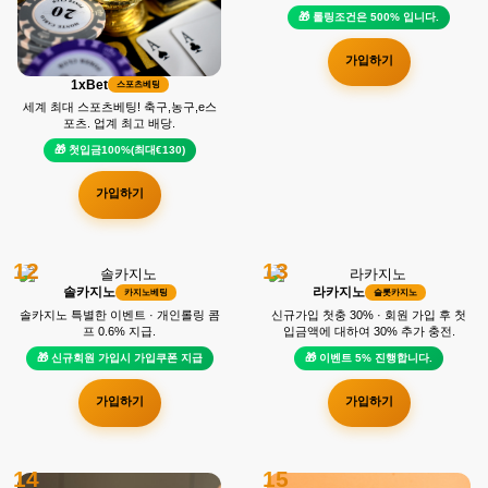
🎁 롤링조건은 500% 입니다.
가입하기
1xBet
스포츠베팅
세계 최대 스포츠베팅! 축구,농구,e스
포츠. 업계 최고 배당.
🎁 첫입금100%(최대€130)
가입하기
12
13
솔카지노
라카지노
카지노베팅
슬롯카지노
솔카지노 특별한 이벤트 · 개인롤링 콤
신규가입 첫충 30% · 회원 가입 후 첫
프 0.6% 지급.
입금액에 대하여 30% 추가 충전.
🎁 신규회원 가입시 가입쿠폰 지급
🎁 이벤트 5% 진행합니다.
가입하기
가입하기
14
15