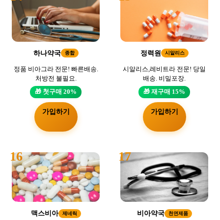
하나약국
정력원
종합
시알리스
정품 비아그라 전문! 빠른배송.
시알리스,레비트라 전문! 당일
처방전 불필요.
배송. 비밀포장.
🎁 첫구매 20%
🎁 재구매 15%
가입하기
가입하기
16
17
맥스비아
비아약국
제네릭
천연제품