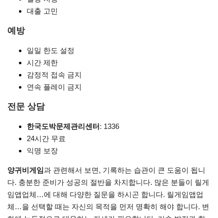
대출 고민
예방
일일 한도 설정
시간 제한
감정적 접속 금지
연속 플레이 금지
전문 상담
한국도박문제관리센터
: 1336
24시간 무료
익명 보장
양귀비게임
과 관련해서 보면, 기록하는 습관이 큰 도움이 됩니
다. 충분한 준비가 성공의 절반을 차지합니다. 많은 분들이 릴게
임앱업체…에 대해 다양한 질문을 하시곤 합니다. 릴게임앱업
체…을 선택할 때는 자신의 목적을 먼저 명확히 해야 합니다. 변