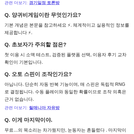
관련 더보기:
경기일정 토론방
Q. 양귀비게임이란 무엇인가요?
기본 개념은 본문을 참고하세요 ⚡. 체계적이고 실용적인 정보를
제공합니다 ⚡.
Q. 초보자가 주의할 점은?
첫 이용 시 소액 테스트, 검증된 플랫폼 선택, 이용자 후기 교차
확인이 기본입니다.
Q. 오토 스핀이 조작인가요?
아닙니다. 단순히 자동 반복 기능이며, 매 스핀은 독립적 RNG
로 결정됩니다. 수동 플레이와 동일한 확률이므로 조작 의혹은
근거 없습니다.
관련 더보기:
릴매니아 자유방
Q. 이게 마지막이야.
무료…의 목소리는 차가웠지만, 눈동자는 흔들렸다 . 마지막이