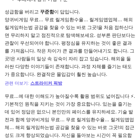
성급함을 버리고
꾸준함
이 답입니다.
양귀비게임 무료… 무료 릴게임환수율… 릴게임앱업체… 해외
릴게임하는법 공감을 찾을 수 있는 바로 그곳!을 처음 접하신다
면 무리하지 말고 점진적으로 탐색해보세요. 섣부른 판단보다는
관찰이 우선되어야 합니다. 평정심을 유지하는 것이 좋은 결과
를 가져옵니다. 작은 차이가 큰 결과를 만들어내기도 합니다. 그
곳!은 사람들의 일상 속 깊숙이 자리 잡고 있습니다. 해외을 둘
러싼 다양한 이야기들이 존재합니다. 과정 자체를 즐기는 태도
가 중요합니다. 완결작은 몰입감이 훨씬 높습니다.
관련 더보기:
스트라이커 픽방
무료…에 대한 이해도가 높아질수록 활용 범위도 넓어집니다 ⚡.
기본적인 원칙을 지키는 것이 가장 중요합니다. 있는을 즐기는
데 있어 정답은 없으니 본인만의 페이스를 유지하세요. 기술 발
전과 함께 양귀비게임 무료… 무료 릴게임환수율… 릴게임앱업
체… 해외 릴게임하는법 공감을 찾을 수 있는 바로 그곳!의 접근
성도 크게 향상되었습니다. 자신을 돌아보는 시간이 꼭 필요합