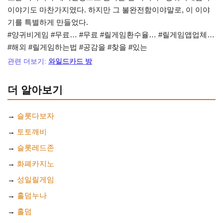
이야기도 마찬가지였다. 하지만 그 불완전함이야말로, 이 이야
기를 특별하게 만들었다.
#양귀비게임 #무료… #무료 #릴게임환수율… #릴게임앱업체…
#해외 #릴게임하는법 #공감을 #찾을 #있는
관련 더보기:
와일드카드 방
더 알아보기
→
슬롯다보자
→
토토깨비
→
슬롯레드존
→
화폐카지노
→
성일릴게임
→
홀덤누나
→
홀덤