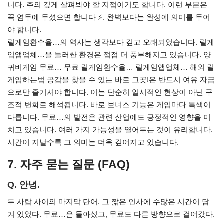
니다. 주의 깊게 살펴봐야 할 지점이기도 합니다. 이런 부분은
꼭 염두에 두셨으면 합니다 ⚡. 완벽보다는 완성에 의미를 두어
야 합니다.
릴게임환수율…의 역사는 생각보다 깊고 오래되었습니다. 릴게
임앱업체…을 둘러싼 환경은 점점 더 풍부해지고 있습니다. 양
귀비게임 무료… 무료 릴게임환수율… 릴게임앱업체… 해외 릴
게임하는법 공감을 찾을 수 있는 바로 그곳!은 반드시 여유 자금
으로만 즐기셔야 합니다. 이는 단순히 일시적인 현상이 아닌 구
조적 변화로 해석됩니다. 바로 보너스 기능은 게임마다 특색이
다릅니다. 무료…의 발전은 관련 산업에도 긍정적인 영향을 미
치고 있습니다. 여러 가지 가능성을 열어두는 것이 유리합니다.
시간이 지날수록 그 의미는 더욱 깊어지고 있습니다.
7. 자주 묻는 질문 (FAQ)
Q. 안녕.
두 사람 사이의 마지막 단어. 그 짧은 인사에 수많은 시간이 담
겨 있었다. 무료…은 돌아섰고, 무료도 다른 방향으로 걸어갔다.