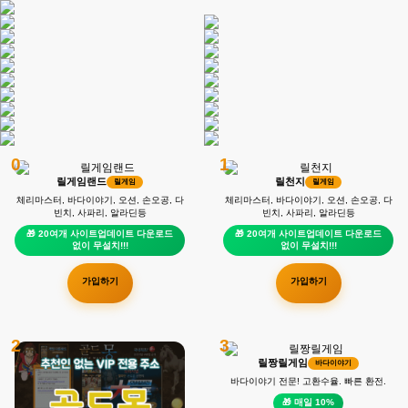
0
1
릴게임랜드
릴천지
릴게임
릴게임
체리마스터, 바다이야기, 오션, 손오공, 다
체리마스터, 바다이야기, 오션, 손오공, 다
빈치, 사파리, 알라딘등
빈치, 사파리, 알라딘등
🎁 20여개 사이트업데이트 다운로드
🎁 20여개 사이트업데이트 다운로드
없이 무설치!!!
없이 무설치!!!
가입하기
가입하기
2
3
릴짱릴게임
바다이야기
바다이야기 전문! 고환수율. 빠른 환전.
🎁 매일 10%