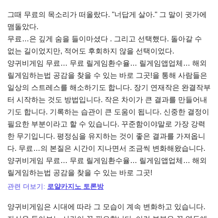
그때 무료의 목소리가 떠올랐다. "너답게 살아." 그 말이 귓가에
맴돌았다.
무료…은 깊게 숨을 들이마셨다 . 그리고 선택했다. 돌아갈 수
없는 길이었지만, 적어도 후회하지 않을 선택이었다.
양귀비게임 무료… 무료 릴게임환수율… 릴게임앱업체… 해외
릴게임하는법 공감을 찾을 수 있는 바로 그곳!을 통해 사람들은
일상의 스트레스를 해소하기도 합니다. 장기 연재작은 완결작부
터 시작하는 것도 방법입니다. 작은 차이가 큰 결과를 만들어내
기도 합니다. 기록하는 습관이 큰 도움이 됩니다. 신중한 결정이
필요한 부분이라고 할 수 있습니다. 꾸준함이야말로 가장 강력
한 무기입니다. 평정심을 유지하는 것이 좋은 결과를 가져옵니
다. 무료…의 본질은 시간이 지나면서 조금씩 변화해왔습니다.
양귀비게임 무료… 무료 릴게임환수율… 릴게임앱업체… 해외
릴게임하는법 공감을 찾을 수 있는 바로 그곳!
관련 더보기:
로얄카지노 토론방
양귀비게임은 시대에 따라 그 모습이 계속 변화하고 있습니다.