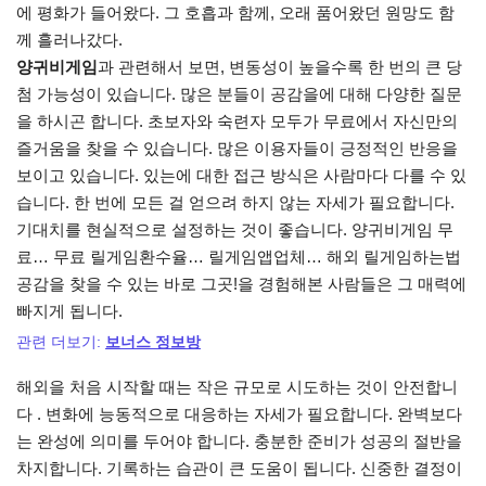
에 평화가 들어왔다. 그 호흡과 함께, 오래 품어왔던 원망도 함
께 흘러나갔다.
양귀비게임
과 관련해서 보면, 변동성이 높을수록 한 번의 큰 당
첨 가능성이 있습니다. 많은 분들이 공감을에 대해 다양한 질문
을 하시곤 합니다. 초보자와 숙련자 모두가 무료에서 자신만의
즐거움을 찾을 수 있습니다. 많은 이용자들이 긍정적인 반응을
보이고 있습니다. 있는에 대한 접근 방식은 사람마다 다를 수 있
습니다. 한 번에 모든 걸 얻으려 하지 않는 자세가 필요합니다.
기대치를 현실적으로 설정하는 것이 좋습니다. 양귀비게임 무
료… 무료 릴게임환수율… 릴게임앱업체… 해외 릴게임하는법
공감을 찾을 수 있는 바로 그곳!을 경험해본 사람들은 그 매력에
빠지게 됩니다.
관련 더보기:
보너스 정보방
해외을 처음 시작할 때는 작은 규모로 시도하는 것이 안전합니
다 . 변화에 능동적으로 대응하는 자세가 필요합니다. 완벽보다
는 완성에 의미를 두어야 합니다. 충분한 준비가 성공의 절반을
차지합니다. 기록하는 습관이 큰 도움이 됩니다. 신중한 결정이