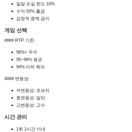
일일 손실 한도 10%
수익 50% 출금
감정적 증액 금지
게임 선택
#### RTP 기준:
96%+ 우수
95~96% 평균
94% 이하 회피
#### 변동성:
저변동성: 초보자
중변동성: 일반
고변동성: 고수
시간 관리
1회 1시간 이내