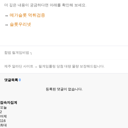
더 깊은 내용이 궁금하다면 아래를 확인해 보세요.
→
메가슬롯 먹튀검증
→
슬롯우리넷
합법 릴게임비법 ┐
제주 알라딘 사이트 → 릴게임롤링 당첨 대량 물량 보장해드립니다.
댓글목록
0
등록된 댓글이 없습니다.
접속자집계
오늘
2
어제
116
최대