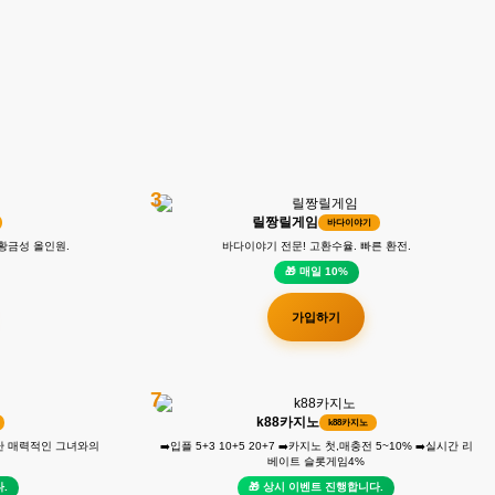
3
릴짱릴게임
바다이야기
황금성 올인원.
바다이야기 전문! 고환수율. 빠른 환전.
🎁 매일 10%
가입하기
7
k88카지노
k88카지노
난 매력적인 그녀와의
➡️입플 5+3 10+5 20+7 ➡️카지노 첫,매충전 5~10% ➡️실시간 리
베이트 슬롯게임4%
.
🎁 상시 이벤트 진행합니다.