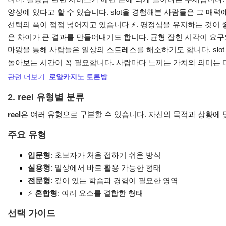
양성에 있다고 할 수 있습니다. slot을 경험해본 사람들은 그 매력
선택의 폭이 점점 넓어지고 있습니다 ⚡. 평정심을 유지하는 것이 
은 차이가 큰 결과를 만들어내기도 합니다. 균형 잡힌 시각이 요
마왕을 통해 사람들은 일상의 스트레스를 해소하기도 합니다. slo
돌아보는 시간이 꼭 필요합니다. 사람마다 느끼는 가치와 의미는 
관련 더보기:
로얄카지노 토론방
2. reel 유형별 분류
reel
은 여러 유형으로 구분할 수 있습니다. 자신의 목적과 상황에 
주요 유형
입문형
: 초보자가 처음 접하기 쉬운 방식
실용형
: 일상에서 바로 활용 가능한 형태
전문형
: 깊이 있는 학습과 경험이 필요한 영역
⚡
혼합형
: 여러 요소를 결합한 형태
선택 가이드