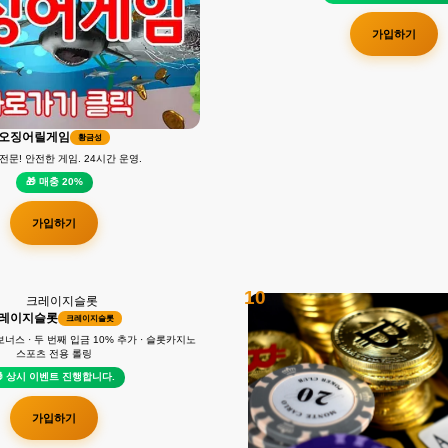
가입하기
오징어릴게임
황금성
전문! 안전한 게임. 24시간 운영.
🎁 매충 20%
가입하기
10
레이지슬롯
크레이지슬롯
보너스 · 두 번째 입금 10% 추가 · 슬롯카지노
스포츠 전용 롤링
🎁 상시 이벤트 진행합니다.
가입하기