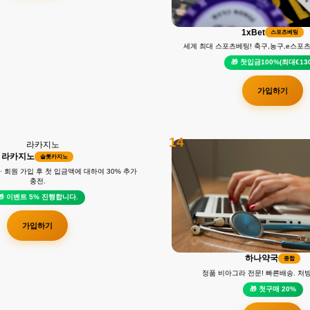
1xBet
스포츠베팅
세계 최대 스포츠베팅! 축구,농구,e스포츠.
🎁 첫입금100%(최대€130
가입하기
14
라카지노
슬롯카지노
· 회원 가입 후 첫 입금액에 대하여 30% 추가
충전.
🎁 이벤트 5% 진행합니다.
가입하기
하나약국
종합
정품 비아그라 전문! 빠른배송. 처
🎁 첫구매 20%