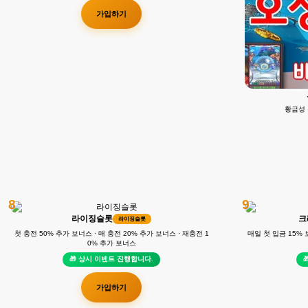
가입하기
황금성 
8
9
라이징슬롯
크
라이징슬롯
첫 충전 50% 추가 보너스 · 매 충전 20% 추가 보너스 · 재충전 1
매일 첫 입금 15% 
0% 추가 보너스
🎁 상시 이벤트 진행합니다.
가입하기