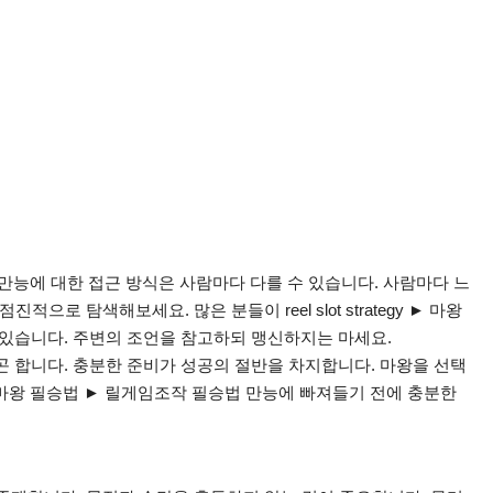
 필승법 만능에 대한 접근 방식은 사람마다 다를 수 있습니다. 사람마다 느
 탐색해보세요. 많은 분들이 reel slot strategy ► 마왕
 있습니다. 주변의 조언을 참고하되 맹신하지는 마세요.
곤 합니다. 충분한 준비가 성공의 절반을 차지합니다. 마왕을 선택
y ► 마왕 필승법 ► 릴게임조작 필승법 만능에 빠져들기 전에 충분한