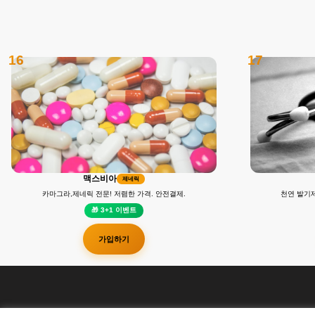
16
17
맥스비아
제네릭
카마그라,제네릭 전문! 저렴한 가격. 안전결제.
천연 발기제
🎁 3+1 이벤트
가입하기