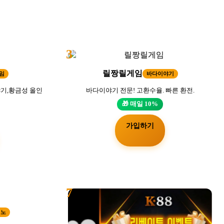
3
릴짱릴게임
임
바다이야기
야기,황금성 올인
바다이야기 전문! 고환수율. 빠른 환전.
🎁 매일 10%
가입하기
7
지노