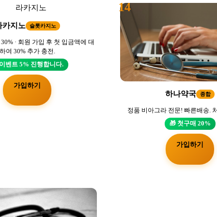
14
라카지노
슬롯카지노
30% · 회원 가입 후 첫 입금액에 대
하여 30% 추가 충전.
 이벤트 5% 진행합니다.
가입하기
하나약국
종합
정품 비아그라 전문! 빠른배송. 
🎁 첫구매 20%
가입하기