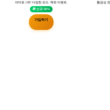
야마토 1위! 다양한 모드. 잭팟 이벤트.
황금성 전
🎁 신규 50%
가입하기