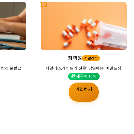
15
정력원
시알리스
처방전 불필요.
시알리스,레비트라 전문! 당일배송. 비밀포장.
🎁 재구매 15%
가입하기