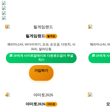
0
1
릴게임랜드
릴게임
체리마스터, 바다이야기, 오션, 손오공, 다빈치, 사
체리마스터, 바
파리, 알라딘등
🎁 20여개 사이트업데이트 다운로드없이 무설
🎁 20여개
치!!!
가입하기
4
5
야마토2026
오
야마토