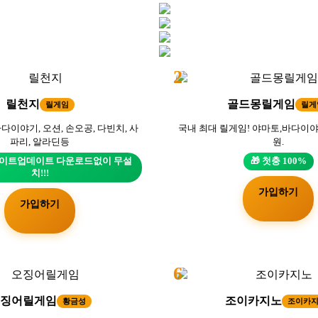
2
릴천지
골드몽릴게임
릴게임
릴게
다이야기, 오션, 손오공, 다빈치, 사
국내 최대 릴게임! 야마토,바다이
파리, 알라딘등
원.
 사이트업데이트 다운로드없이 무설
🎁 첫충 100%
치!!!
가입하기
가입하기
6
징어릴게임
조이카지노
황금성
조이카