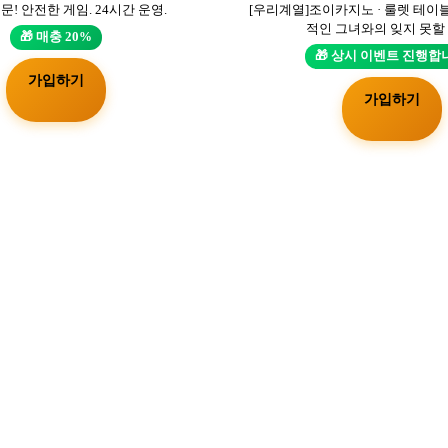
문! 안전한 게임. 24시간 운영.
[우리계열]조이카지노 · 룰렛 테이
적인 그녀와의 잊지 못할 
🎁 매충 20%
🎁 상시 이벤트 진행합
가입하기
가입하기