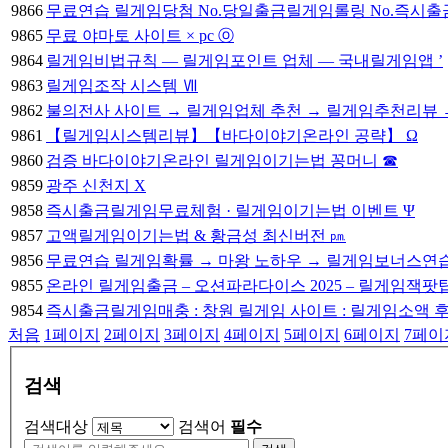
9866
무료연습 릴게임당첨 No.당일출금릴게임롤링 No.즉시출
9865
무료 야마토 사이트 × pc ⓞ
9864
릴게임비법규칙 — 릴게임포인트 업체 — 국내릴게임앱 ’
9863
릴게임조작 시스템 Ⅶ
9862
불의전사 사이트 → 릴게임업체 추천 → 릴게임추천리뷰
9861
【릴게임시스템리뷰】【바다이야기온라인 공략】 Ω
9860
검증 바다이야기온라인 릴게임이기는법 꽁머니 ☎
9859
광주 신천지 Χ
9858
즉시출금릴게임무료체험 · 릴게임이기는법 이벤트 Ψ
9857
고액릴게임이기는법 & 황금성 최신버전 ㏘
9856
무료연습 릴게임확률 → 마왕 노하우 → 릴게임보너스연
9855
온라인 릴게임출금 – 오션파라다이스 2025 – 릴게임잭팟
9854
즉시출금릴게임매충 : 창원 릴게임 사이트 : 릴게임소액 후
처음
1
페이지
2
페이지
3
페이지
4
페이지
5
페이지
6
페이지
7
페이
검색
검색대상
검색어
필수