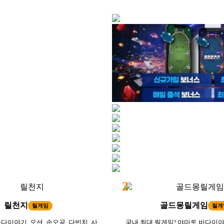
2
릴천지
골드몽릴게임
릴게임
릴게
다이야기, 오션, 손오공, 다빈치, 사
국내 최대 릴게임! 야마토,바다이