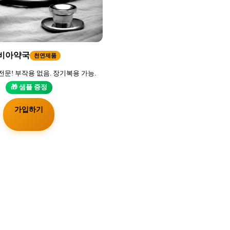
비아약국
천연제품
전문! 부작용 없음. 장기복용 가능.
🎁 샘플 증정
가입하기