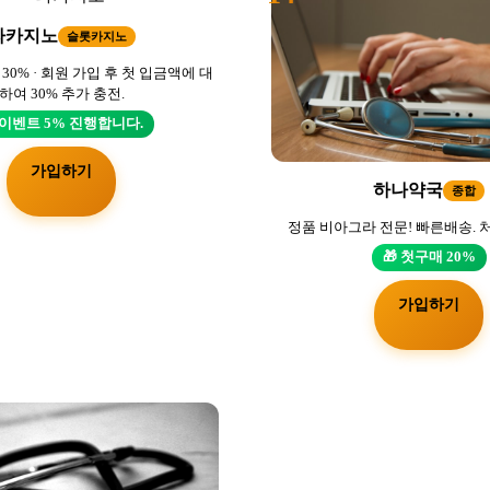
라카지노
슬롯카지노
30% · 회원 가입 후 첫 입금액에 대
하여 30% 추가 충전.
 이벤트 5% 진행합니다.
가입하기
하나약국
종합
정품 비아그라 전문! 빠른배송. 
🎁 첫구매 20%
가입하기