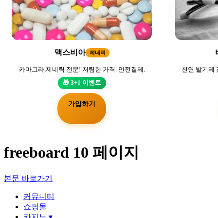
맥스비아
제네릭
카마그라,제네릭 전문! 저렴한 가격. 안전결제.
천연 발기제 
🎁 3+1 이벤트
가입하기
freeboard 10 페이지
본문 바로가기
커뮤니티
쇼핑몰
카지노 ▾