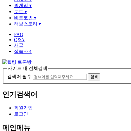
릴게임 ▾
토토 ▾
비트코인 ▾
러브스토리 ▾
FAQ
Q&A
새글
접속자
4
사이트 내 전체검색
검색어 필수
검색
인기검색어
회원가입
로그인
메인메뉴