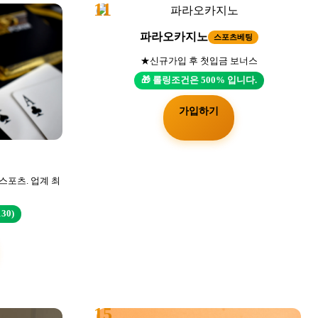
11
파라오카지노
스포츠베팅
★신규가입 후 첫입금 보너스
🎁 롤링조건은 500% 입니다.
가입하기
스포츠. 업계 최
30)
15